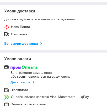
Умови доставки
Доставка здійснюється тільки по передоплаті.
Нова Пошта
Самовивіз
Всі умови доставки
Умови оплати
Ви отримаєте замовлення
або гроші повернуться на вашу картку
Детальніше
Післяплата
Онлайн-оплата карткою Visa, Mastercard - LiqPay
Оплата за реквізитами