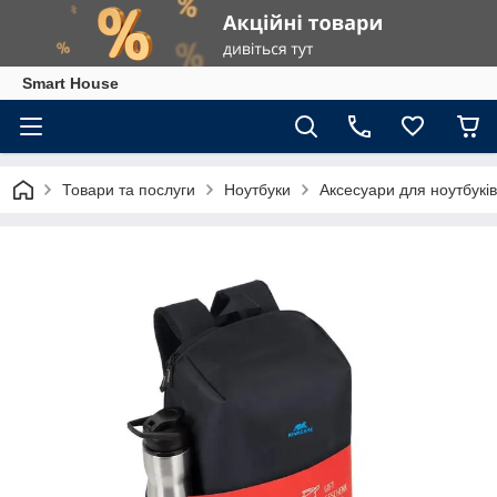
Smart House
Товари та послуги
Ноутбуки
Аксесуари для ноутбуків