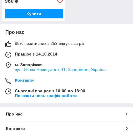
960
₴
Купити
Про нас
95% позитивних з 259 відгуків за рік
Працює з 14.10.2014
м. Запоріжжя
вул. Якова Новицького, 11, Запоріжжя, Україна
Контакти
Сьогодні працює з 10:00 до 18:00
Показати весь графік роботи
Про нас
Контакти