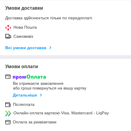
Умови доставки
Доставка здійснюється тільки по передоплаті.
Нова Пошта
Самовивіз
Всі умови доставки
Умови оплати
Ви отримаєте замовлення
або гроші повернуться на вашу картку
Детальніше
Післяплата
Онлайн-оплата карткою Visa, Mastercard - LiqPay
Оплата за реквізитами