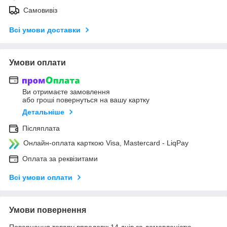
Самовивіз
Всі умови доставки
Умови оплати
Ви отримаєте замовлення
або гроші повернуться на вашу картку
Детальніше
Післяплата
Онлайн-оплата карткою Visa, Mastercard - LiqPay
Оплата за реквізитами
Всі умови оплати
Умови повернення