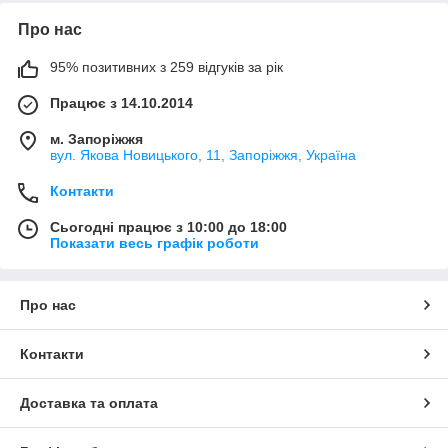
Про нас
95% позитивних з 259 відгуків за рік
Працює з 14.10.2014
м. Запоріжжя
вул. Якова Новицького, 11, Запоріжжя, Україна
Контакти
Сьогодні працює з 10:00 до 18:00
Показати весь графік роботи
Про нас
Контакти
Доставка та оплата