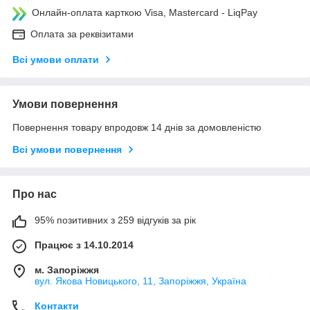
Онлайн-оплата карткою Visa, Mastercard - LiqPay
Оплата за реквізитами
Всі умови оплати
Умови повернення
Повернення товару впродовж 14 днів за домовленістю
Всі умови повернення
Про нас
95% позитивних з 259 відгуків за рік
Працює з 14.10.2014
м. Запоріжжя
вул. Якова Новицького, 11, Запоріжжя, Україна
Контакти