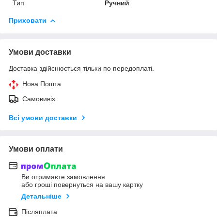
Тип
Ручний
Приховати
Умови доставки
Доставка здійснюється тільки по передоплаті.
Нова Пошта
Самовивіз
Всі умови доставки
Умови оплати
Ви отримаєте замовлення
або гроші повернуться на вашу картку
Детальніше
Післяплата