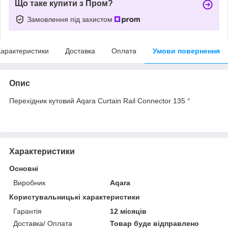
Що таке купити з Пром?
Замовлення під захистом
арактеристики
Доставка
Оплата
Умови повернення
Опис
Перехідник кутовий Aqara Curtain Rail Connector 135 °
Характеристики
Основні
Виробник
Aqara
Користувальницькі характеристики
Гарантія
12 місяців
Доставка/ Оплата
Товар буде відправлено