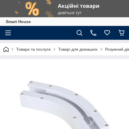
Smart House
Товари та послуги
Товарі для домашніх
Розумний ді