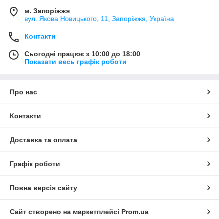
м. Запоріжжя
вул. Якова Новицького, 11, Запоріжжя, Україна
Контакти
Сьогодні працює з 10:00 до 18:00
Показати весь графік роботи
Про нас
Контакти
Доставка та оплата
Графік роботи
Повна версія сайту
Сайт створено на маркетплейсі
Prom.ua