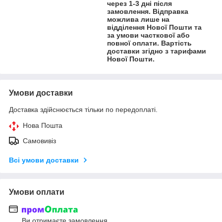
через 1-3 дні після
замовлення. Відправка
можлива лише на
відділення Нової Пошти та
за умови часткової або
повної оплати. Вартість
доставки згідно з тарифами
Нової Пошти.
Умови доставки
Доставка здійснюється тільки по передоплаті.
Нова Пошта
Самовивіз
Всі умови доставки
Умови оплати
Ви отримаєте замовлення