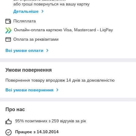
або гроші повернуться на вашу картку
Детальніше
Післяплата
Онлайн-оплата карткою Visa, Mastercard - LiqPay
Оплата за реквізитами
Всі умови оплати
Умови повернення
Повернення товару впродовж 14 днів за домовленістю
Всі умови повернення
Про нас
95% позитивних з 259 відгуків за рік
Працює з 14.10.2014