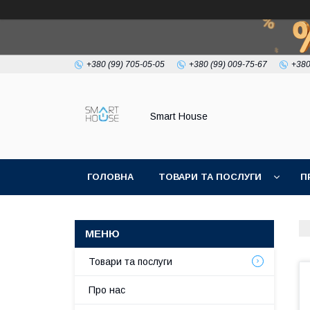
+380 (99) 705-05-05
+380 (99) 009-75-67
+380
Smart House
ГОЛОВНА
ТОВАРИ ТА ПОСЛУГИ
П
УМОВИ УГОДИ
Товари та послуги
Про нас