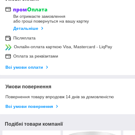
Ви отримаєте замовлення
або гроші повернуться на вашу картку
Детальніше
Післяплата
Онлайн-оплата карткою Visa, Mastercard - LiqPay
Оплата за реквізитами
Всі умови оплати
Умови повернення
Повернення товару впродовж 14 днів за домовленістю
Всі умови повернення
Подібні товари компанії