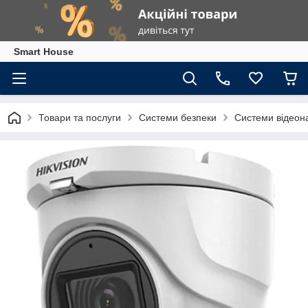
Smart House
Товари та послуги
Системи безпеки
Системи відеон