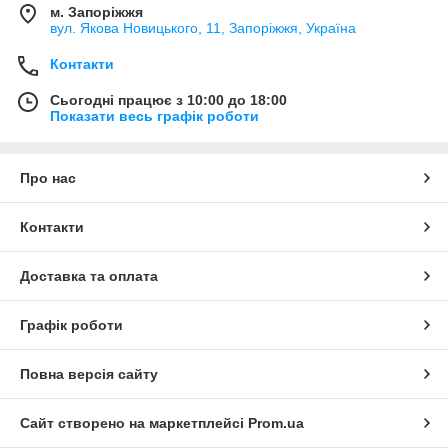
м. Запоріжжя
вул. Якова Новицького, 11, Запоріжжя, Україна
Контакти
Сьогодні працює з 10:00 до 18:00
Показати весь графік роботи
Про нас
Контакти
Доставка та оплата
Графік роботи
Повна версія сайту
Сайт створено на маркетплейсі
Prom.ua