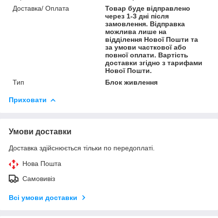
Доставка/ Оплата
Товар буде відправлено
через 1-3 дні після
замовлення. Відправка
можлива лише на
відділення Нової Пошти та
за умови часткової або
повної оплати. Вартість
доставки згідно з тарифами
Нової Пошти.
Тип
Блок живлення
Приховати
Умови доставки
Доставка здійснюється тільки по передоплаті.
Нова Пошта
Самовивіз
Всі умови доставки