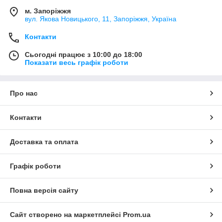
м. Запоріжжя
вул. Якова Новицького, 11, Запоріжжя, Україна
Контакти
Сьогодні працює з 10:00 до 18:00
Показати весь графік роботи
Про нас
Контакти
Доставка та оплата
Графік роботи
Повна версія сайту
Сайт створено на маркетплейсі
Prom.ua