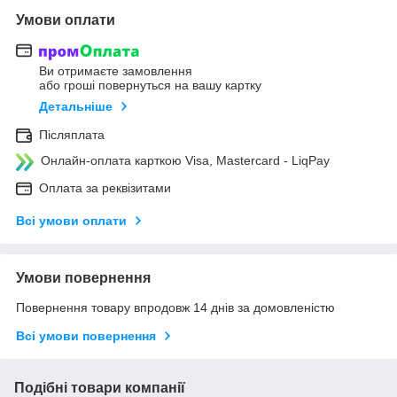
Умови оплати
Ви отримаєте замовлення
або гроші повернуться на вашу картку
Детальніше
Післяплата
Онлайн-оплата карткою Visa, Mastercard - LiqPay
Оплата за реквізитами
Всі умови оплати
Умови повернення
Повернення товару впродовж 14 днів за домовленістю
Всі умови повернення
Подібні товари компанії