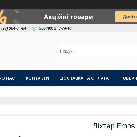
 (97) 684-84-84
+380 (93) 273-76-46
РО НАС
КОНТАКТИ
ДОСТАВКА ТА ОПЛАТА
ПОВЕРН
Ліхтар Emos