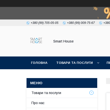
+380 (99) 705-05-05
+380 (99) 009-75-67
+380
Smart House
ГОЛОВНА
ТОВАРИ ТА ПОСЛУГИ
П
УМОВИ УГОДИ
Товари та послуги
Про нас