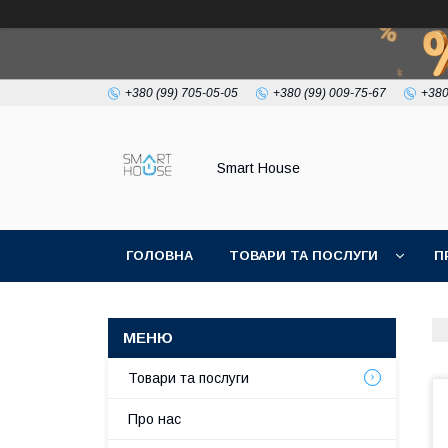
+380 (99) 705-05-05
+380 (99) 009-75-67
+380
Smart House
ГОЛОВНА
ТОВАРИ ТА ПОСЛУГИ
П
УМОВИ УГОДИ
Товари та послуги
Про нас