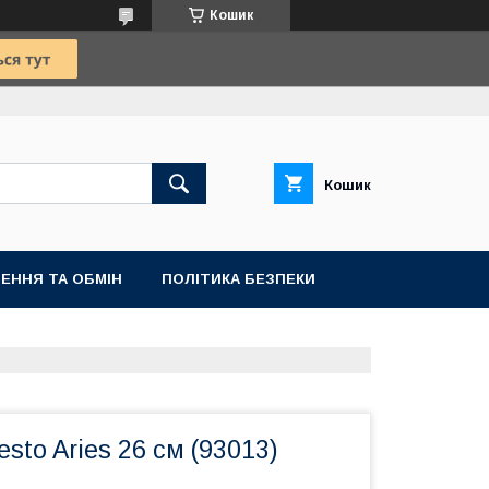
Кошик
Кошик
ЕННЯ ТА ОБМІН
ПОЛІТИКА БЕЗПЕКИ
sto Aries 26 см (93013)