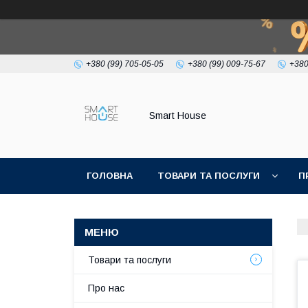
+380 (99) 705-05-05
+380 (99) 009-75-67
+380
Smart House
ГОЛОВНА
ТОВАРИ ТА ПОСЛУГИ
П
УМОВИ УГОДИ
Товари та послуги
Про нас