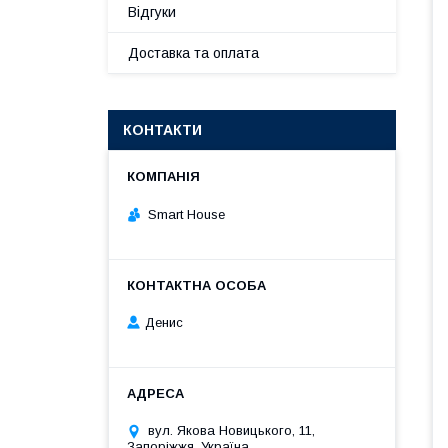
Відгуки
Доставка та оплата
КОНТАКТИ
Smart House
Денис
вул. Якова Новицького, 11,
Запоріжжя, Україна