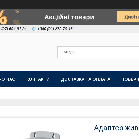
 (97) 684-84-84
+380 (93) 273-76-46
РО НАС
КОНТАКТИ
ДОСТАВКА ТА ОПЛАТА
ПОВЕРН
Адаптер жив