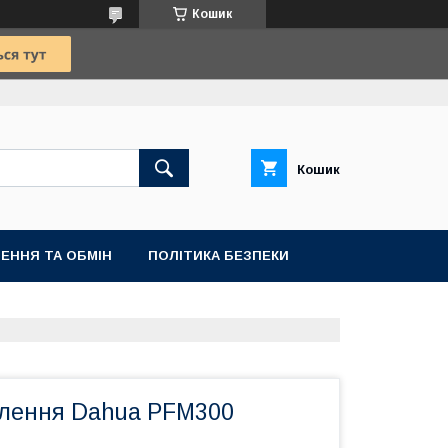
Кошик
Кошик
ЕННЯ ТА ОБМІН
ПОЛІТИКА БЕЗПЕКИ
лення Dahua PFM300