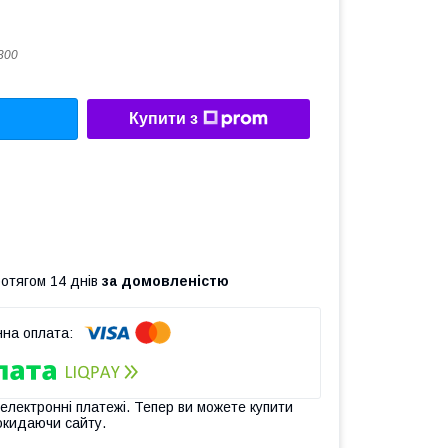
300
Купити з
ротягом 14 днів
за домовленістю
 електронні платежі. Тепер ви можете купити
окидаючи сайту.