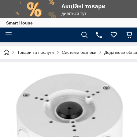
Smart House
Товари та послуги
Системи безпеки
Додаткове обла