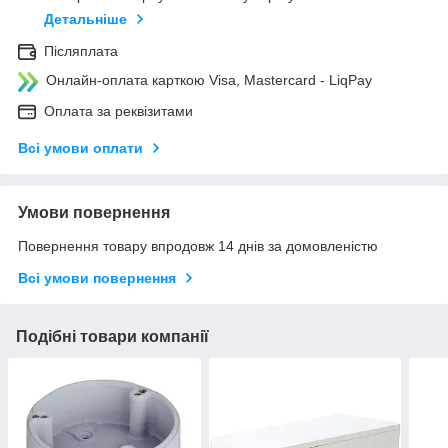
Детальніше
Післяплата
Онлайн-оплата карткою Visa, Mastercard - LiqPay
Оплата за реквізитами
Всі умови оплати
Умови повернення
Повернення товару впродовж 14 днів за домовленістю
Всі умови повернення
Подібні товари компанії