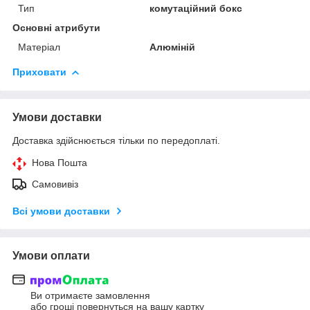
Тип
комутаційний бокс
Основні атрибути
Матеріал
Алюміній
Приховати
Умови доставки
Доставка здійснюється тільки по передоплаті.
Нова Пошта
Самовивіз
Всі умови доставки
Умови оплати
Ви отримаєте замовлення
або гроші повернуться на вашу картку