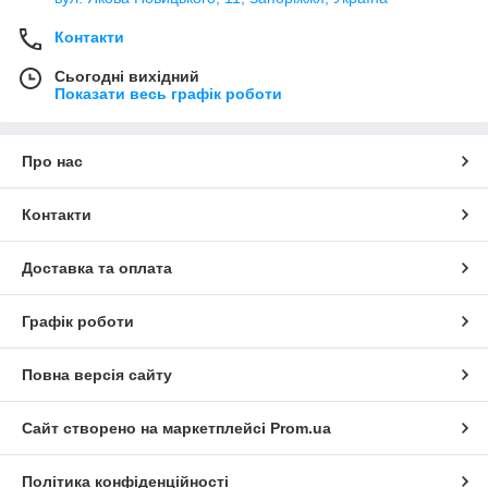
Контакти
Сьогодні вихідний
Показати весь графік роботи
Про нас
Контакти
Доставка та оплата
Графік роботи
Повна версія сайту
Сайт створено на маркетплейсі
Prom.ua
Політика конфіденційності