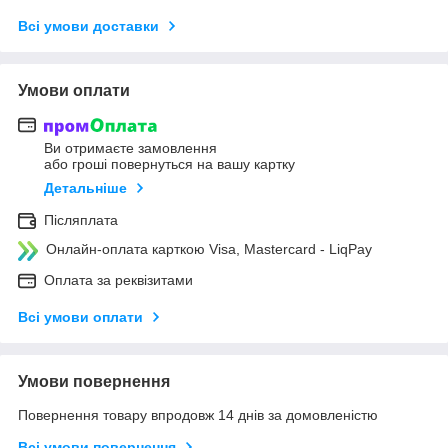
Всі умови доставки
Умови оплати
Ви отримаєте замовлення
або гроші повернуться на вашу картку
Детальніше
Післяплата
Онлайн-оплата карткою Visa, Mastercard - LiqPay
Оплата за реквізитами
Всі умови оплати
Умови повернення
Повернення товару впродовж 14 днів за домовленістю
Всі умови повернення