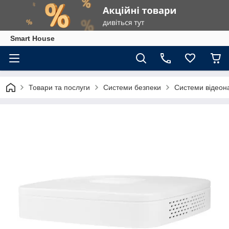
Smart House
Товари та послуги
Системи безпеки
Системи відеон