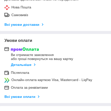
Нова Пошта
Самовивіз
Всі умови доставки
Умови оплати
Ви отримаєте замовлення
або гроші повернуться на вашу картку
Детальніше
Післяплата
Онлайн-оплата карткою Visa, Mastercard - LiqPay
Оплата за реквізитами
Всі умови оплати