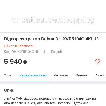
Відеореєстратор Dahua DH-XVR5104C-4KL-I3
Немає в наявності
Код: DH-XVR5104C-4KL-I3
Роздріб
5 940
₴
Опис
Характеристики
Доставка
Оплата
Умови 
Опис
Лінійка XVR відеореєстраторів є універсальною для заміни
або доповнення існуючої системи безпеки. Підтримка