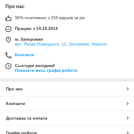
Про нас
95% позитивних з 259 відгуків за рік
Працює з 14.10.2014
м. Запоріжжя
вул. Якова Новицького, 11, Запоріжжя, Україна
Контакти
Сьогодні вихідний
Показати весь графік роботи
Про нас
Контакти
Доставка та оплата
Графік роботи