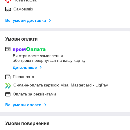
Самовивіз
Всі умови доставки
Умови оплати
Ви отримаєте замовлення
або гроші повернуться на вашу картку
Детальніше
Післяплата
Онлайн-оплата карткою Visa, Mastercard - LiqPay
Оплата за реквізитами
Всі умови оплати
Умови повернення