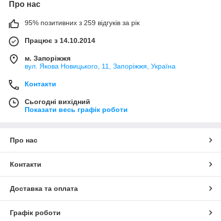
Про нас
95% позитивних з 259 відгуків за рік
Працює з 14.10.2014
м. Запоріжжя
вул. Якова Новицького, 11, Запоріжжя, Україна
Контакти
Сьогодні вихідний
Показати весь графік роботи
Про нас
Контакти
Доставка та оплата
Графік роботи