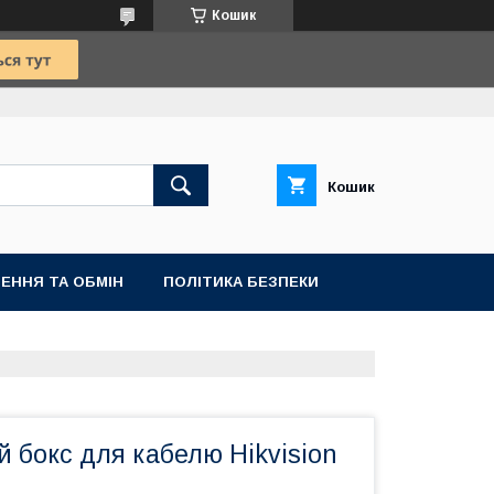
Кошик
Кошик
ЕННЯ ТА ОБМІН
ПОЛІТИКА БЕЗПЕКИ
 бокс для кабелю Hikvision