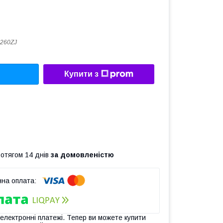
260ZJ
Купити з
ротягом 14 днів
за домовленістю
 електронні платежі. Тепер ви можете купити