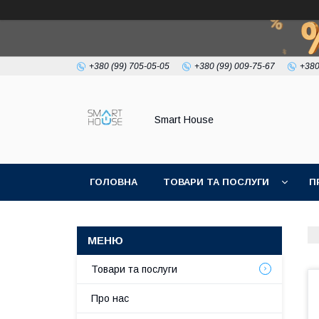
+380 (99) 705-05-05
+380 (99) 009-75-67
+380
Smart House
ГОЛОВНА
ТОВАРИ ТА ПОСЛУГИ
П
УМОВИ УГОДИ
Товари та послуги
Про нас