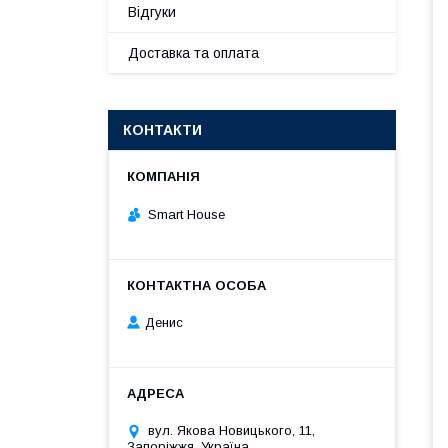
Відгуки
Доставка та оплата
КОНТАКТИ
Smart House
Денис
вул. Якова Новицького, 11,
Запоріжжя, Україна