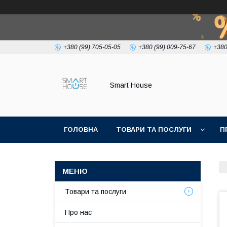
+380 (99) 705-05-05
+380 (99) 009-75-67
+380
Smart House
ГОЛОВНА
ТОВАРИ ТА ПОСЛУГИ
П
УМОВИ УГОДИ
Товари та послуги
Про нас