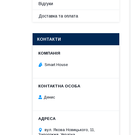
Відгуки
Доставка та оплата
КОНТАКТИ
Smart House
Денис
вул. Якова Новицького, 11,
Запоріжжя, Україна