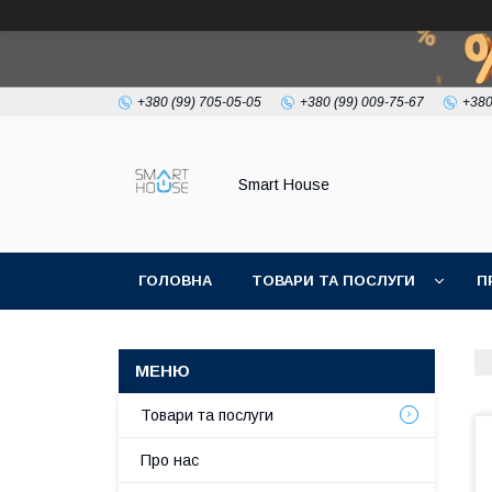
+380 (99) 705-05-05
+380 (99) 009-75-67
+380
Smart House
ГОЛОВНА
ТОВАРИ ТА ПОСЛУГИ
П
УМОВИ УГОДИ
Товари та послуги
Про нас