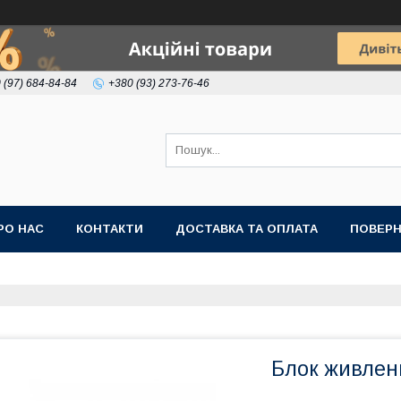
 (97) 684-84-84
+380 (93) 273-76-46
РО НАС
КОНТАКТИ
ДОСТАВКА ТА ОПЛАТА
ПОВЕРН
Блок живлен