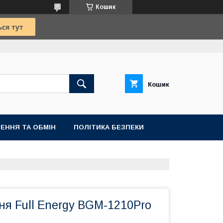
Кошик
Кошик
ЕННЯ ТА ОБМІН
ПОЛІТИКА БЕЗПЕКИ
ня Full Energy BGM-1210Pro