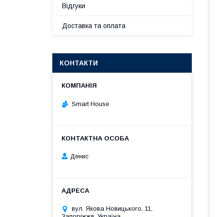
Відгуки
Доставка та оплата
КОНТАКТИ
Smart House
Денис
вул. Якова Новицького, 11,
Запоріжжя, Україна