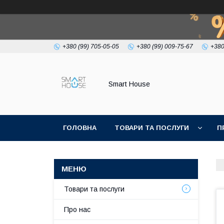
+380 (99) 705-05-05
+380 (99) 009-75-67
+380
Smart House
ГОЛОВНА
ТОВАРИ ТА ПОСЛУГИ
П
УМОВИ УГОДИ
Товари та послуги
Про нас