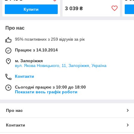
3 039
₴
Купити
Про нас
95% позитивних з 259 відгуків за рік
Працює з 14.10.2014
м. Запоріжжя
вул. Якова Новицького, 11, Запоріжжя, Україна
Контакти
Сьогодні працює з 10:00 до 18:00
Показати весь графік роботи
Про нас
Контакти