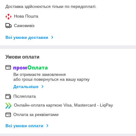
Доставка здійснюється тільки по передоплаті.
Нова Пошта
Самовивіз
Всі умови доставки
Умови оплати
Ви отримаєте замовлення
або гроші повернуться на вашу картку
Детальніше
Післяплата
Онлайн-оплата карткою Visa, Mastercard - LiqPay
Оплата за реквізитами
Всі умови оплати