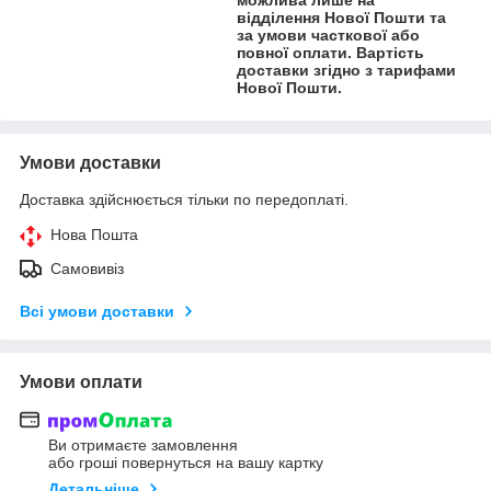
відділення Нової Пошти та
за умови часткової або
повної оплати. Вартість
доставки згідно з тарифами
Нової Пошти.
Умови доставки
Доставка здійснюється тільки по передоплаті.
Нова Пошта
Самовивіз
Всі умови доставки
Умови оплати
Ви отримаєте замовлення
або гроші повернуться на вашу картку
Детальніше