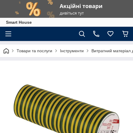
Smart House
Товари та послуги
Інструменти
Витратний матеріал 