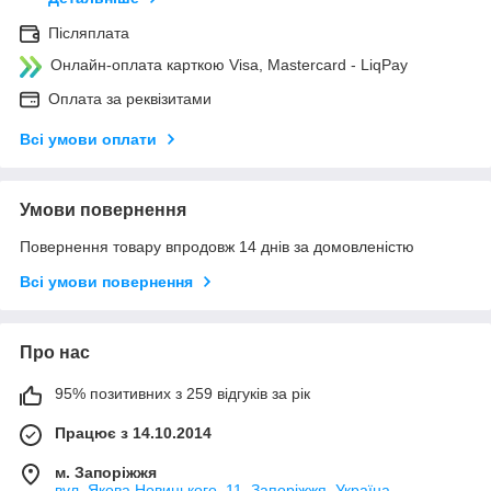
Післяплата
Онлайн-оплата карткою Visa, Mastercard - LiqPay
Оплата за реквізитами
Всі умови оплати
Умови повернення
Повернення товару впродовж 14 днів за домовленістю
Всі умови повернення
Про нас
95% позитивних з 259 відгуків за рік
Працює з 14.10.2014
м. Запоріжжя
вул. Якова Новицького, 11, Запоріжжя, Україна