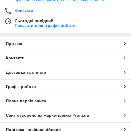
Контакти
Сьогодні вихідний
Показати весь графік роботи
Про нас
Контакти
Доставка та оплата
Графік роботи
Повна версія сайту
Сайт створено на маркетплейсі
Prom.ua
Політика конфіденційності