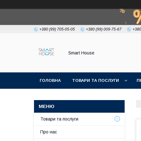
+380 (99) 705-05-05
+380 (99) 009-75-67
+380
Smart House
ГОЛОВНА
ТОВАРИ ТА ПОСЛУГИ
П
УМОВИ УГОДИ
Товари та послуги
Про нас