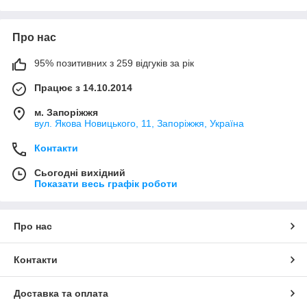
Про нас
95% позитивних з 259 відгуків за рік
Працює з 14.10.2014
м. Запоріжжя
вул. Якова Новицького, 11, Запоріжжя, Україна
Контакти
Сьогодні вихідний
Показати весь графік роботи
Про нас
Контакти
Доставка та оплата