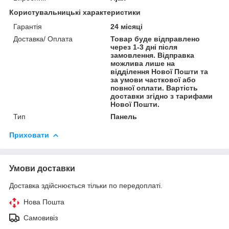
Користувальницькі характеристики
Гарантія
24 місяці
Доставка/ Оплата
Товар буде відправлено
через 1-3 дні після
замовлення. Відправка
можлива лише на
відділення Нової Пошти та
за умови часткової або
повної оплати. Вартість
доставки згідно з тарифами
Нової Пошти.
Тип
Панель
Приховати
Умови доставки
Доставка здійснюється тільки по передоплаті.
Нова Пошта
Самовивіз