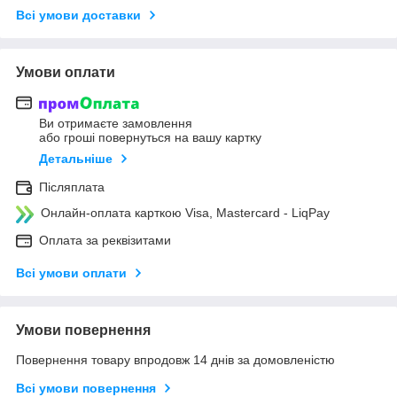
Всі умови доставки
Умови оплати
Ви отримаєте замовлення
або гроші повернуться на вашу картку
Детальніше
Післяплата
Онлайн-оплата карткою Visa, Mastercard - LiqPay
Оплата за реквізитами
Всі умови оплати
Умови повернення
Повернення товару впродовж 14 днів за домовленістю
Всі умови повернення