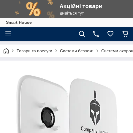
Smart House
Товари та послуги
Системи безпеки
Системи охоронн