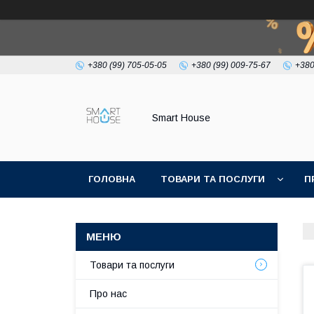
+380 (99) 705-05-05
+380 (99) 009-75-67
+380
Smart House
ГОЛОВНА
ТОВАРИ ТА ПОСЛУГИ
П
УМОВИ УГОДИ
Товари та послуги
Про нас