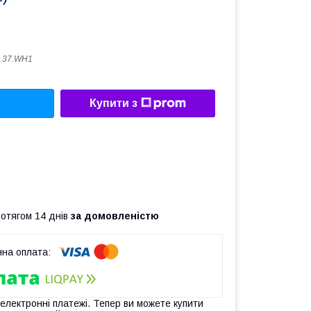
.37.WH1
Купити з
ротягом 14 днів
за домовленістю
 електронні платежі. Тепер ви можете купити