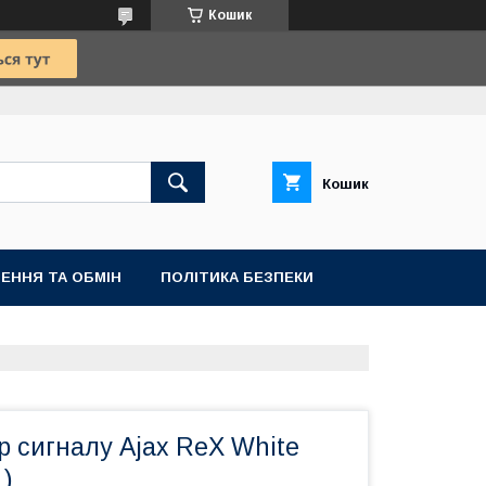
Кошик
Кошик
ЕННЯ ТА ОБМІН
ПОЛІТИКА БЕЗПЕКИ
 сигналу Ajax ReX White
)