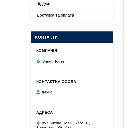
Відгуки
Доставка та оплата
КОНТАКТИ
Smart House
Денис
вул. Якова Новицького, 11,
Запоріжжя, Україна