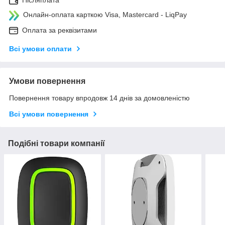
Післяплата
Онлайн-оплата карткою Visa, Mastercard - LiqPay
Оплата за реквізитами
Всі умови оплати
Умови повернення
Повернення товару впродовж 14 днів за домовленістю
Всі умови повернення
Подібні товари компанії