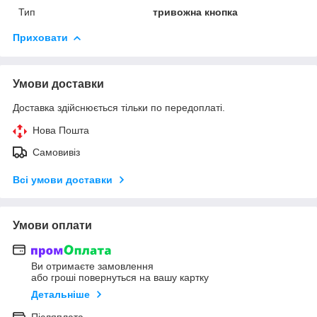
Тип
тривожна кнопка
Приховати
Умови доставки
Доставка здійснюється тільки по передоплаті.
Нова Пошта
Самовивіз
Всі умови доставки
Умови оплати
Ви отримаєте замовлення
або гроші повернуться на вашу картку
Детальніше