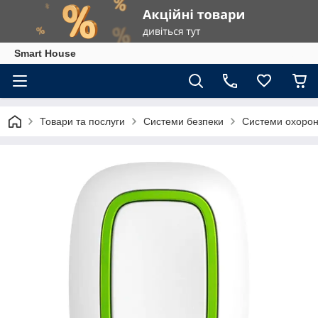
Smart House
Товари та послуги
Системи безпеки
Системи охоронн