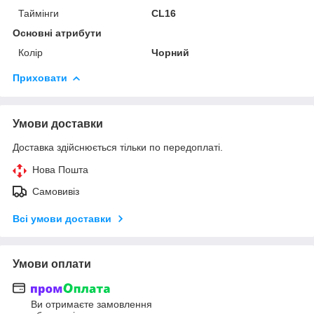
Таймінги
CL16
Основні атрибути
Колір
Чорний
Приховати
Умови доставки
Доставка здійснюється тільки по передоплаті.
Нова Пошта
Самовивіз
Всі умови доставки
Умови оплати
Ви отримаєте замовлення