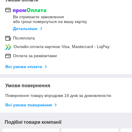
Ви отримаєте замовлення
або гроші повернуться на вашу картку
Детальніше
Післяплата
Онлайн-оплата карткою Visa, Mastercard - LiqPay
Оплата за реквізитами
Всі умови оплати
Умови повернення
Повернення товару впродовж 14 днів за домовленістю
Всі умови повернення
Подібні товари компанії