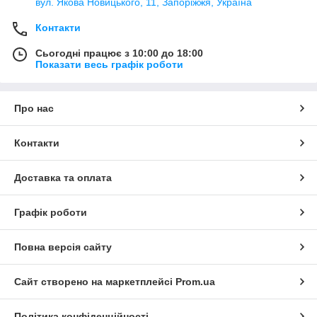
вул. Якова Новицького, 11, Запоріжжя, Україна
Контакти
Сьогодні працює з 10:00 до 18:00
Показати весь графік роботи
Про нас
Контакти
Доставка та оплата
Графік роботи
Повна версія сайту
Сайт створено на маркетплейсі
Prom.ua
Політика конфіденційності