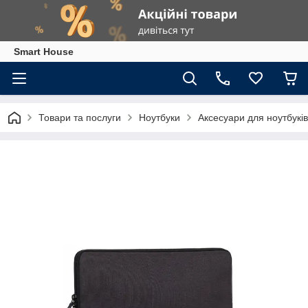
Smart House
Товари та послуги
Ноутбуки
Аксесуари для ноутбуків