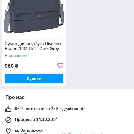
Сумка для ноутбука Rivacase
Prater 7532 15.6" Dark Grey
В наявності
960
₴
Купити
Про нас
95% позитивних з 259 відгуків за рік
Працює з 14.10.2014
м. Запоріжжя