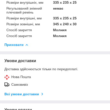
Розміри внутрішніх, мм
335 х 235 х 25
Регульований знімний
немає
плечовий ремінь
Розміри внутрішні, мм
335 х 235 х 25
Розміри зовнішні, мм
345 х 240 х 30
Спосіб закриття
Молния
Спосіб закриття
Молния
Приховати
Умови доставки
Доставка здійснюється тільки по передоплаті.
Нова Пошта
Самовивіз
Всі умови доставки
Умови оплати