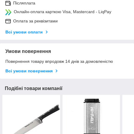
Післяплата
Онлайн-оплата карткою Visa, Mastercard - LiqPay
Оплата за реквізитами
Всі умови оплати
Умови повернення
Повернення товару впродовж 14 днів за домовленістю
Всі умови повернення
Подібні товари компанії