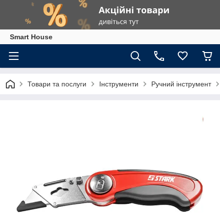
Smart House
Товари та послуги
Інструменти
Ручний інструмент