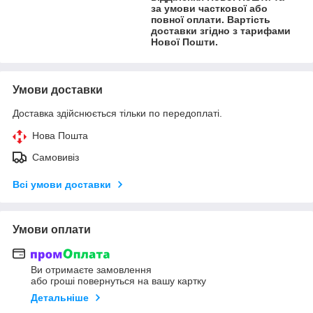
за умови часткової або
повної оплати. Вартість
доставки згідно з тарифами
Нової Пошти.
Умови доставки
Доставка здійснюється тільки по передоплаті.
Нова Пошта
Самовивіз
Всі умови доставки
Умови оплати
Ви отримаєте замовлення
або гроші повернуться на вашу картку
Детальніше