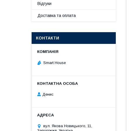
Відгуки
Доставка та оплата
КОНТАКТИ
Smart House
Денис
вул. Якова Новицького, 11,
Запоріжжя, Україна