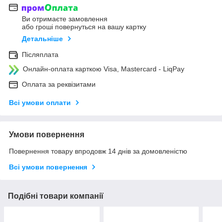
Ви отримаєте замовлення
або гроші повернуться на вашу картку
Детальніше
Післяплата
Онлайн-оплата карткою Visa, Mastercard - LiqPay
Оплата за реквізитами
Всі умови оплати
Умови повернення
Повернення товару впродовж 14 днів за домовленістю
Всі умови повернення
Подібні товари компанії