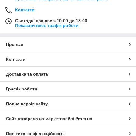
Контакти
Сьогодні працює з 10:00 до 18:00
Показати весь графік роботи
Про нас
Контакти
Доставка та оплата
Графік роботи
Повна версія сайту
Сайт створено на маркетплейсі
Prom.ua
Політика конфіденційності