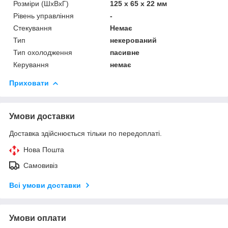
Розміри (ШхВхГ)
125 х 65 х 22 мм
Рівень управління
-
Стекування
Немає
Тип
некерований
Тип охолодження
пасивне
Керування
немає
Приховати
Умови доставки
Доставка здійснюється тільки по передоплаті.
Нова Пошта
Самовивіз
Всі умови доставки
Умови оплати