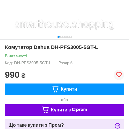
Комутатор Dahua DH-PFS3005-5GT-L
В наявності
Код: DH-PFS3005-5GT-L
Роздріб
990
₴
Купити
або
Купити з
Що таке купити з Пром?