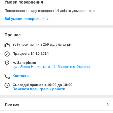
Умови повернення
Повернення товару впродовж 14 днів за домовленістю
Всі умови повернення
Про нас
95% позитивних з 259 відгуків за рік
Працює з 14.10.2014
м. Запоріжжя
вул. Якова Новицького, 11, Запоріжжя, Україна
Контакти
Сьогодні працює з 10:00 до 18:00
Показати весь графік роботи
Про нас