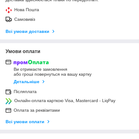
Нова Пошта
Самовивіз
Всі умови доставки
Умови оплати
Ви отримаєте замовлення
або гроші повернуться на вашу картку
Детальніше
Післяплата
Онлайн-оплата карткою Visa, Mastercard - LiqPay
Оплата за реквізитами
Всі умови оплати