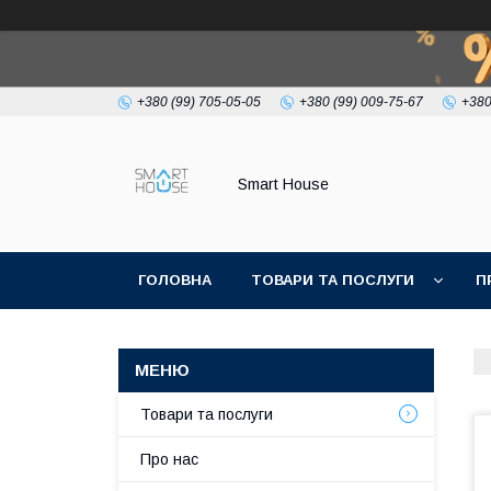
+380 (99) 705-05-05
+380 (99) 009-75-67
+380
Smart House
ГОЛОВНА
ТОВАРИ ТА ПОСЛУГИ
П
УМОВИ УГОДИ
Товари та послуги
Про нас