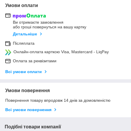
Умови оплати
Ви отримаєте замовлення
або гроші повернуться на вашу картку
Детальніше
Післяплата
Онлайн-оплата карткою Visa, Mastercard - LiqPay
Оплата за реквізитами
Всі умови оплати
Умови повернення
Повернення товару впродовж 14 днів за домовленістю
Всі умови повернення
Подібні товари компанії