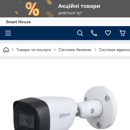
Smart House
Товари та послуги
Системи безпеки
Системи відеон