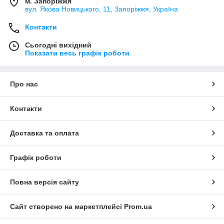
м. Запоріжжя
вул. Якова Новицького, 11, Запоріжжя, Україна
Контакти
Сьогодні вихідний
Показати весь графік роботи
Про нас
Контакти
Доставка та оплата
Графік роботи
Повна версія сайту
Сайт створено на маркетплейсі
Prom.ua