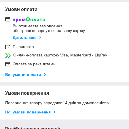
Умови оплати
Ви отримаєте замовлення
або гроші повернуться на вашу картку
Детальніше
Післяплата
Онлайн-оплата карткою Visa, Mastercard - LiqPay
Оплата за реквізитами
Всі умови оплати
Умови повернення
Повернення товару впродовж 14 днів за домовленістю
Всі умови повернення
Подібні товари компанії