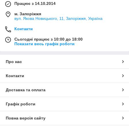
Працює з 14.10.2014
м. Запоріжжя
вул. Якова Новицького, 11, Запоріжжя, Україна
Контакти
Сьогодні працює з 10:00 до 18:00
Показати весь графік роботи
Про нас
Контакти
Доставка та оплата
Графік роботи
Повна версія сайту