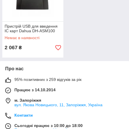
Пристрій USB для введення
IC карт Dahua DH-ASM100
Немає в наявності
2 067
₴
Про нас
95% позитивних з 259 відгуків за рік
Працює з 14.10.2014
м. Запоріжжя
вул. Якова Новицького, 11, Запоріжжя, Україна
Контакти
Сьогодні працює з 10:00 до 18:00