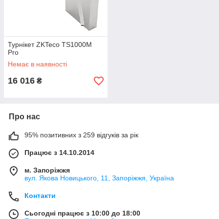
Турнікет ZKTeco TS1000M
Pro
Немає в наявності
16 016
₴
Про нас
95% позитивних з 259 відгуків за рік
Працює з 14.10.2014
м. Запоріжжя
вул. Якова Новицького, 11, Запоріжжя, Україна
Контакти
Сьогодні працює з 10:00 до 18:00