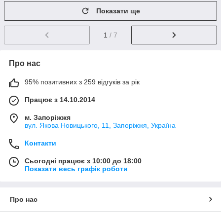
Показати ще
1
/ 7
Про нас
95% позитивних з 259 відгуків за рік
Працює з 14.10.2014
м. Запоріжжя
вул. Якова Новицького, 11, Запоріжжя, Україна
Контакти
Сьогодні працює з 10:00 до 18:00
Показати весь графік роботи
Про нас