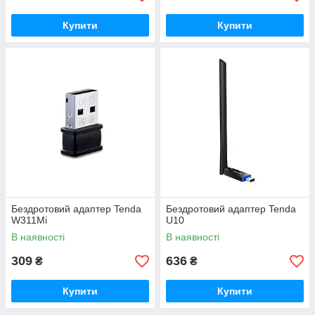
Купити
Купити
Бездротовий адаптер Tenda
Бездротовий адаптер Tenda
W311Mi
U10
В наявності
В наявності
309
636
₴
₴
Купити
Купити