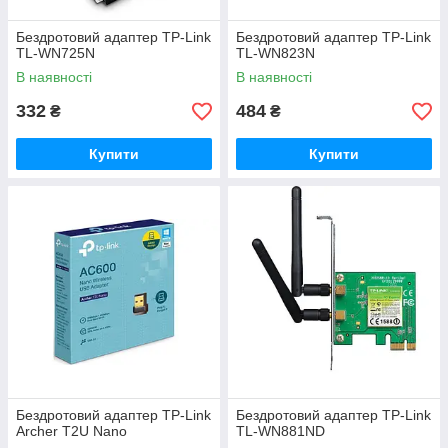
Бездротовий адаптер TP-Link
Бездротовий адаптер TP-Link
TL-WN725N
TL-WN823N
В наявності
В наявності
332
484
₴
₴
Купити
Купити
Бездротовий адаптер TP-Link
Бездротовий адаптер TP-Link
Archer T2U Nano
TL-WN881ND