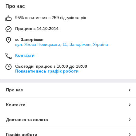
Про нас
95% позитивних з 259 відгуків за рік
Працює з 14.10.2014
м. Запоріжжя
вул. Якова Новицького, 11, Запоріжжя, Україна
Контакти
Сьогодні працює з 10:00 до 18:00
Показати весь графік роботи
Про нас
Контакти
Доставка та оплата
Графік роботи