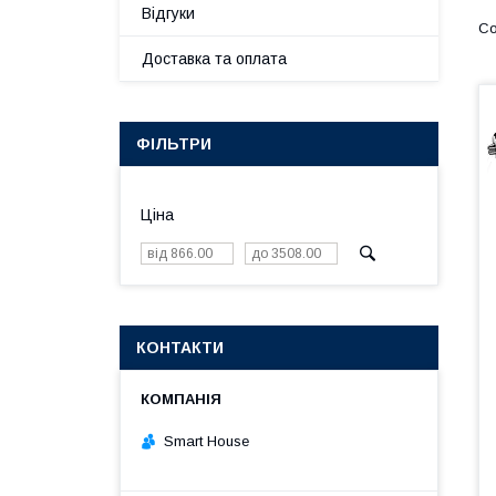
Відгуки
Доставка та оплата
ФІЛЬТРИ
Ціна
КОНТАКТИ
Smart House