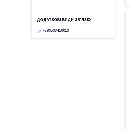
+380503416013