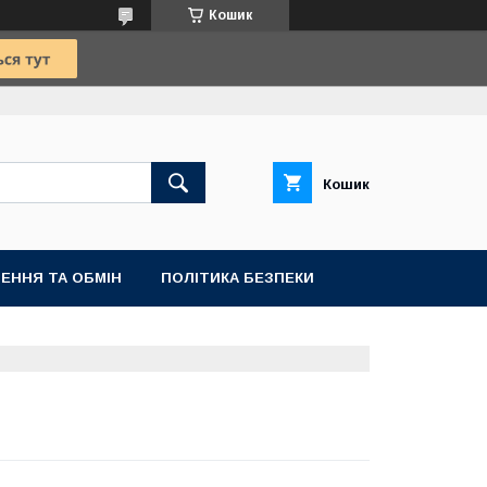
Кошик
Кошик
ЕННЯ ТА ОБМІН
ПОЛІТИКА БЕЗПЕКИ