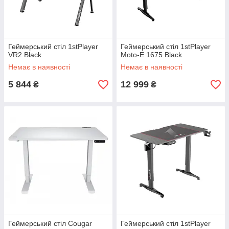
Геймерський стіл 1stPlayer
Геймерський стіл 1stPlayer
VR2 Black
Moto-E 1675 Black
Немає в наявності
Немає в наявності
5 844
12 999
₴
₴
Геймерський стіл Cougar
Геймерський стіл 1stPlayer