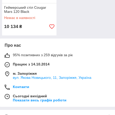
Геймерський стіл Cougar
Mars 120 Black
Немає в наявності
10 134
₴
Про нас
95% позитивних з 259 відгуків за рік
Працює з 14.10.2014
м. Запоріжжя
вул. Якова Новицького, 11, Запоріжжя, Україна
Контакти
Сьогодні вихідний
Показати весь графік роботи