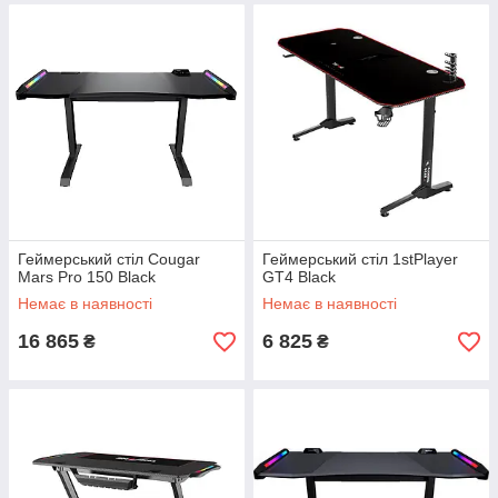
Геймерський стіл Cougar
Геймерський стіл 1stPlayer
Mars Pro 150 Black
GT4 Black
Немає в наявності
Немає в наявності
16 865
6 825
₴
₴