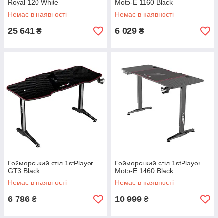
Royal 120 White
Moto-E 1160 Black
Немає в наявності
Немає в наявності
25 641
6 029
₴
₴
Геймерський стіл 1stPlayer
Геймерський стіл 1stPlayer
GT3 Black
Moto-E 1460 Black
Немає в наявності
Немає в наявності
6 786
10 999
₴
₴