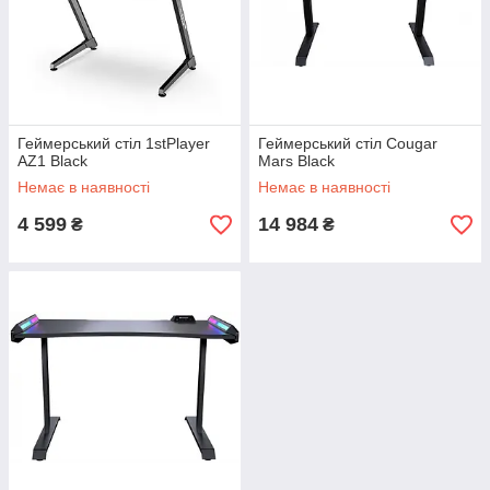
Геймерський стіл 1stPlayer
Геймерський стіл Cougar
AZ1 Black
Mars Black
Немає в наявності
Немає в наявності
4 599
14 984
₴
₴