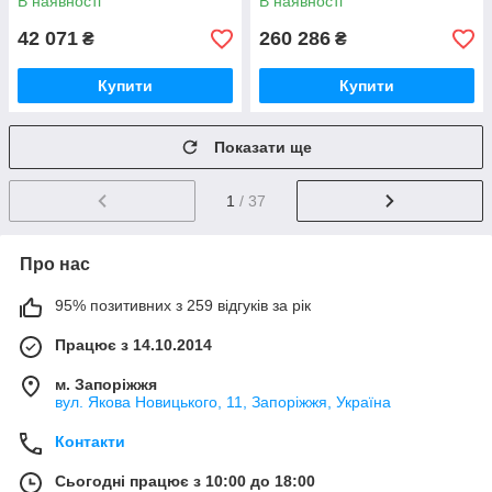
В наявності
В наявності
42 071
260 286
₴
₴
Купити
Купити
Показати ще
1
/ 37
Про нас
95% позитивних з 259 відгуків за рік
Працює з 14.10.2014
м. Запоріжжя
вул. Якова Новицького, 11, Запоріжжя, Україна
Контакти
Сьогодні працює з 10:00 до 18:00