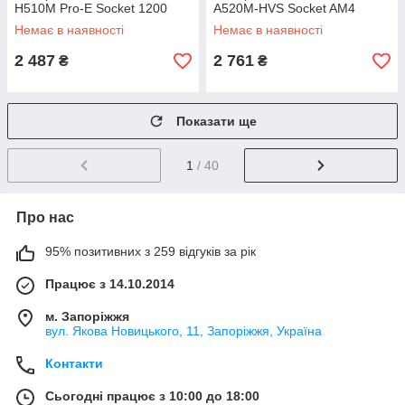
H510M Pro-E Socket 1200
A520M-HVS Socket AM4
Немає в наявності
Немає в наявності
2 487
2 761
₴
₴
Показати ще
1
/ 40
Про нас
95% позитивних з 259 відгуків за рік
Працює з 14.10.2014
м. Запоріжжя
вул. Якова Новицького, 11, Запоріжжя, Україна
Контакти
Сьогодні працює з 10:00 до 18:00